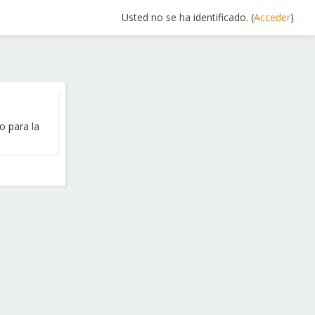
Usted no se ha identificado. (
Acceder
)
o para la