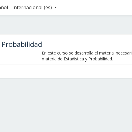
ñol - Internacional ‎(es)‎
y Probabilidad
En este curso se desarrolla el material necesari
materia de Estadística y Probabilidad.