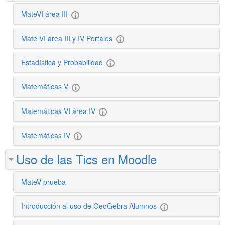
MateVI área III
Mate VI área III y IV Portales
Estadística y Probabilidad
Matemáticas V
Matemáticas VI área IV
Matemáticas IV
Uso de las Tics en Moodle
MateV prueba
Introducción al uso de GeoGebra Alumnos